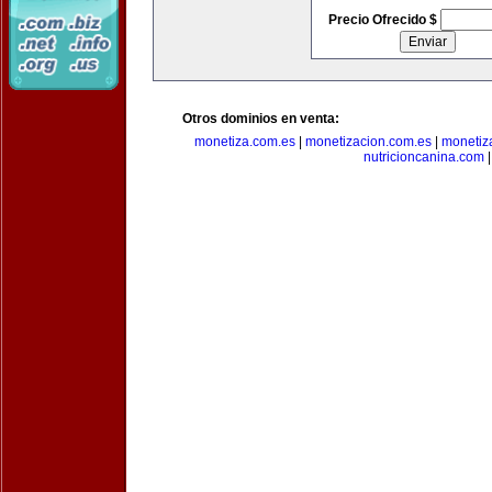
Precio Ofrecido $
Otros dominios en venta:
monetiza.com.es
|
monetizacion.com.es
|
monetiz
nutricioncanina.com
|