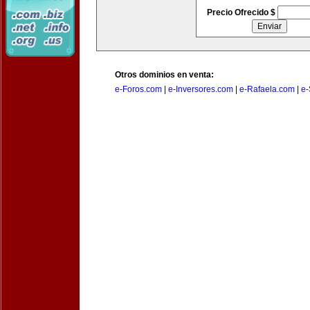
Precio Ofrecido $
Otros dominios en venta:
e-Foros.com
|
e-Inversores.com
|
e-Rafaela.com
|
e-