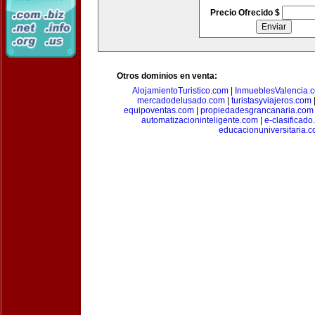
Precio Ofrecido $
Otros dominios en venta:
AlojamientoTuristico.com
|
InmueblesValencia.
mercadodelusado.com
|
turistasyviajeros.com
equipoventas.com
|
propiedadesgrancanaria.com
automatizacioninteligente.com
|
e-clasificad
educacionuniversitaria.