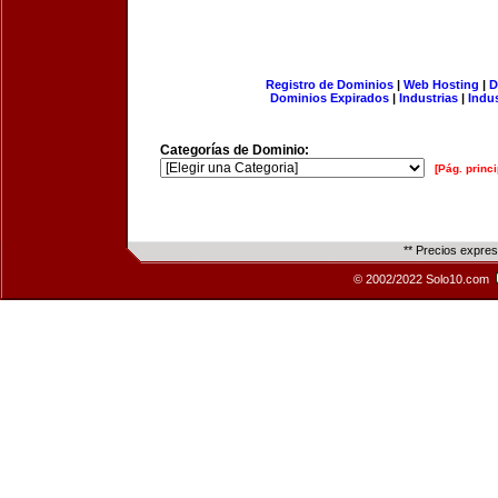
Registro de Dominios
|
Web Hosting
|
D
Dominios Expirados
|
Industrias
|
Indu
Categorías de Dominio:
[Pág. princi
** Precios expre
© 2002/2022 Solo10.com